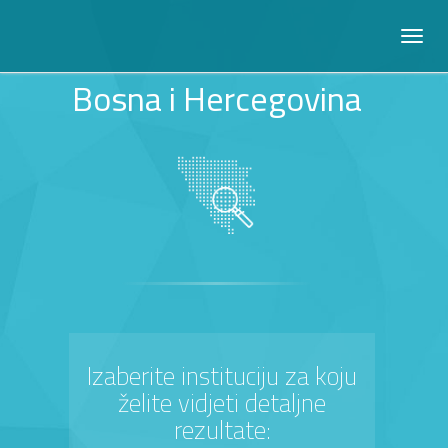
Bosna i Hercegovina
Izaberite instituciju za koju
želite vidjeti detaljne
rezultate: