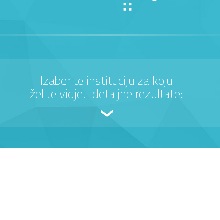
Izaberite instituciju za koju
želite vidjeti detaljne rezultate: