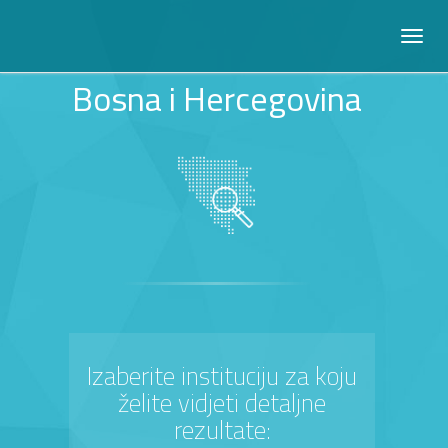
Bosna i Hercegovina
Izaberite instituciju za koju
želite vidjeti detaljne
rezultate: