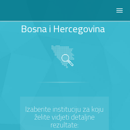
Bosna i Hercegovina
Izaberite instituciju za koju
želite vidjeti detaljne
rezultate: