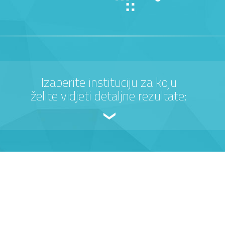
Izaberite instituciju za koju
želite vidjeti detaljne rezultate: