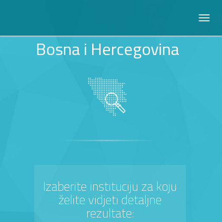
Bosna i Hercegovina
Izaberite instituciju za koju
želite vidjeti detaljne
rezultate: