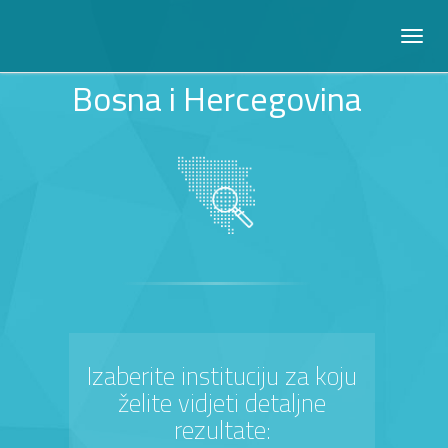
Bosna i Hercegovina
Izaberite instituciju za koju
želite vidjeti detaljne
rezultate: