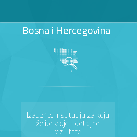
Bosna i Hercegovina
Izaberite instituciju za koju
želite vidjeti detaljne
rezultate: