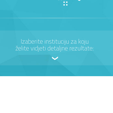
Izaberite instituciju za koju
želite vidjeti detaljne rezultate: