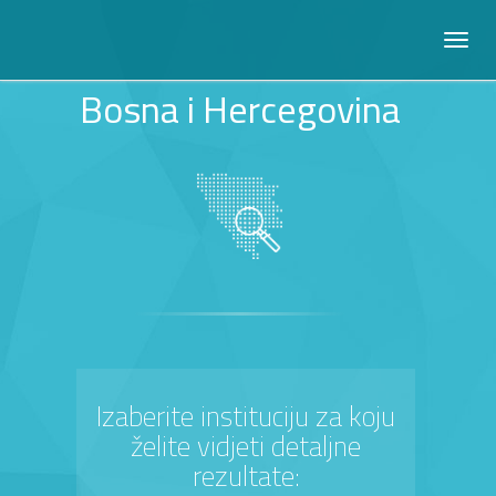
Bosna i Hercegovina
Izaberite instituciju za koju
želite vidjeti detaljne
rezultate: