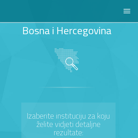
Bosna i Hercegovina
Izaberite instituciju za koju
želite vidjeti detaljne
rezultate: