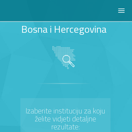
Bosna i Hercegovina
Izaberite instituciju za koju
želite vidjeti detaljne
rezultate: