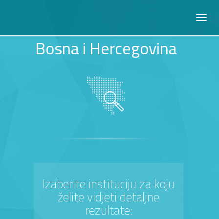
Bosna i Hercegovina
Izaberite instituciju za koju
želite vidjeti detaljne
rezultate: