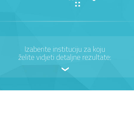
Izaberite instituciju za koju
želite vidjeti detaljne rezultate: