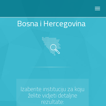
Bosna i Hercegovina
Izaberite instituciju za koju
želite vidjeti detaljne
rezultate: