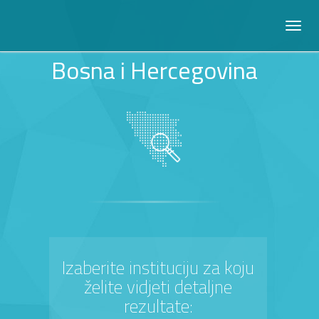
Bosna i Hercegovina
Izaberite instituciju za koju
želite vidjeti detaljne
rezultate: