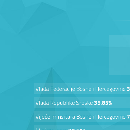
Vlada Federacije Bosne i Hercegovine
3
Vlada Republike Srpske
35.85%
Vijeće minsitara Bosne i Hercegovine
7