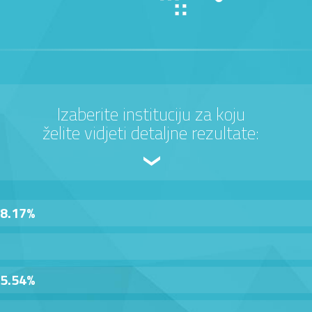
Izaberite instituciju za koju
želite vidjeti detaljne rezultate:
8.17%
5.54%