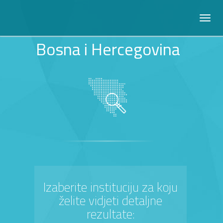
Bosna i Hercegovina
Izaberite instituciju za koju
želite vidjeti detaljne
rezultate: