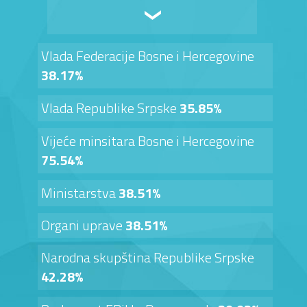
Vlada Federacije Bosne i Hercegovine
38.17%
Vlada Republike Srpske
35.85%
Vijeće minsitara Bosne i Hercegovine
75.54%
Ministarstva
38.51%
Organi uprave
38.51%
Narodna skupština Republike Srpske
42.28%