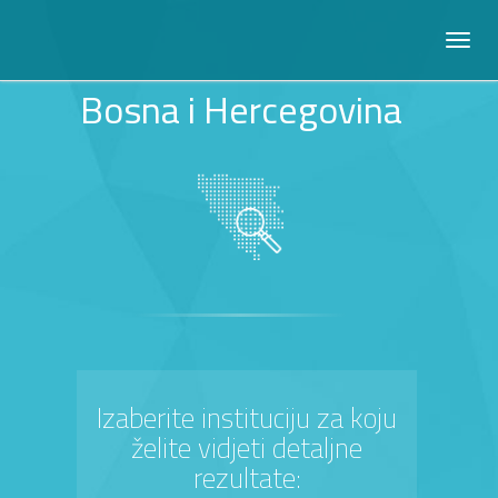
Bosna i Hercegovina
Izaberite instituciju za koju
želite vidjeti detaljne
rezultate: