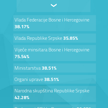
Vlada Federacije Bosne i Hercegovine
38.17%
Vlada Republike Srpske
35.85%
Vijeće minsitara Bosne i Hercegovine
75.54%
Ministarstva
38.51%
Organi uprave
38.51%
Narodna skupština Republike Srpske
42.28%