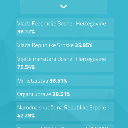
Vlada Federacije Bosne i Hercegovine
38.17%
Vlada Republike Srpske
35.85%
Vijeće minsitara Bosne i Hercegovine
75.54%
Ministarstva
38.51%
Organi uprave
38.51%
Narodna skupština Republike Srpske
42.28%