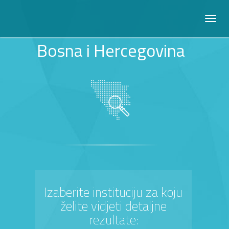
Bosna i Hercegovina
Izaberite instituciju za koju
želite vidjeti detaljne
rezultate: