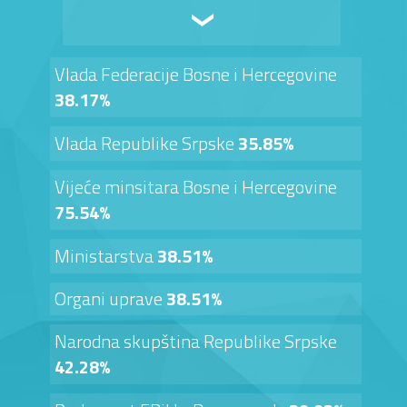
Vlada Federacije Bosne i Hercegovine
38.17%
Vlada Republike Srpske
35.85%
Vijeće minsitara Bosne i Hercegovine
75.54%
Ministarstva
38.51%
Organi uprave
38.51%
Narodna skupština Republike Srpske
42.28%