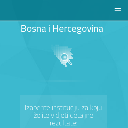
Bosna i Hercegovina
Izaberite instituciju za koju
želite vidjeti detaljne
rezultate: