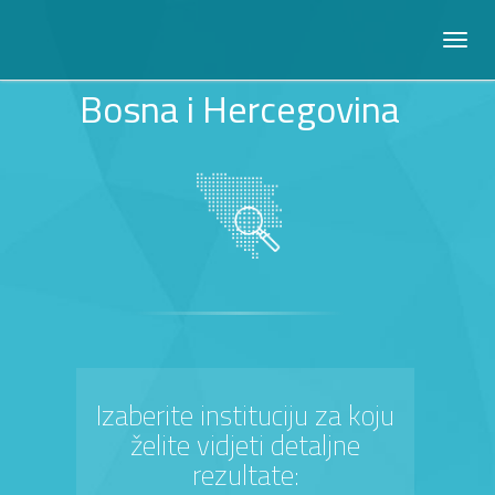
Bosna i Hercegovina
Izaberite instituciju za koju
želite vidjeti detaljne
rezultate: