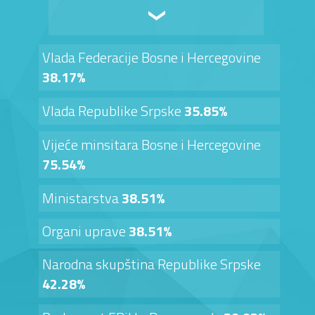
Vlada Federacije Bosne i Hercegovine
38.17%
Vlada Republike Srpske
35.85%
Vijeće minsitara Bosne i Hercegovine
75.54%
Ministarstva
38.51%
Organi uprave
38.51%
Narodna skupština Republike Srpske
42.28%