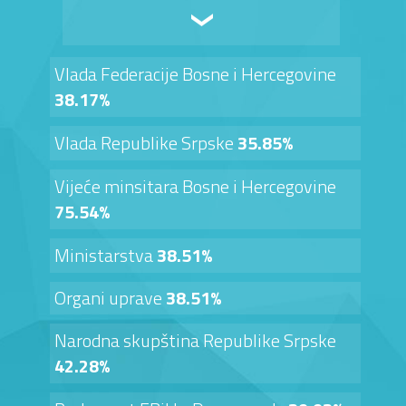
Vlada Federacije Bosne i Hercegovine
38.17%
Vlada Republike Srpske
35.85%
Vijeće minsitara Bosne i Hercegovine
75.54%
Ministarstva
38.51%
Organi uprave
38.51%
Narodna skupština Republike Srpske
42.28%