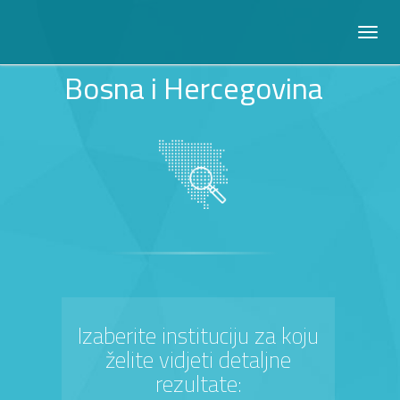
Bosna i Hercegovina
Izaberite instituciju za koju
želite vidjeti detaljne
rezultate: