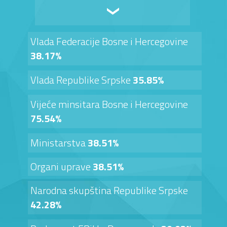
Vlada Federacije Bosne i Hercegovine
38.17%
Vlada Republike Srpske
35.85%
Vijeće minsitara Bosne i Hercegovine
75.54%
Ministarstva
38.51%
Organi uprave
38.51%
Narodna skupština Republike Srpske
42.28%