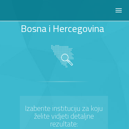
Bosna i Hercegovina
Izaberite instituciju za koju
želite vidjeti detaljne
rezultate: