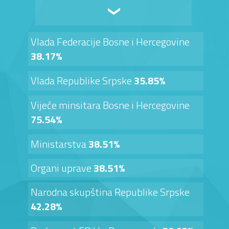
Vlada Federacije Bosne i Hercegovine
38.17%
Vlada Republike Srpske
35.85%
Vijeće minsitara Bosne i Hercegovine
75.54%
Ministarstva
38.51%
Organi uprave
38.51%
Narodna skupština Republike Srpske
42.28%