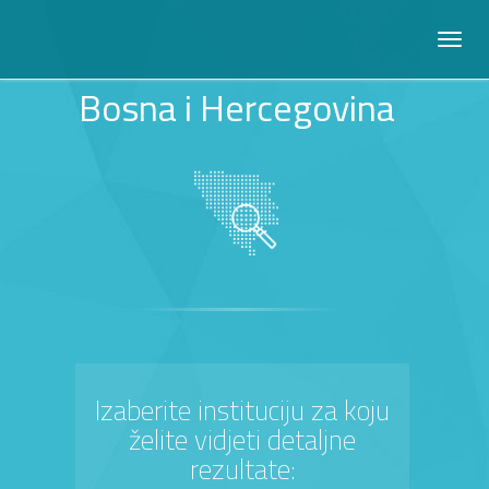
Bosna i Hercegovina
Izaberite instituciju za koju
želite vidjeti detaljne
rezultate: