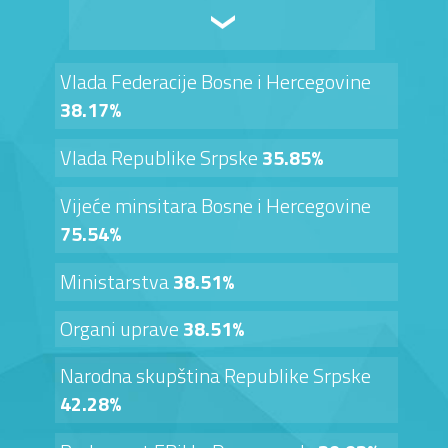
Vlada Federacije Bosne i Hercegovine
38.17%
Vlada Republike Srpske
35.85%
Vijeće minsitara Bosne i Hercegovine
75.54%
Ministarstva
38.51%
Organi uprave
38.51%
Narodna skupština Republike Srpske
42.28%