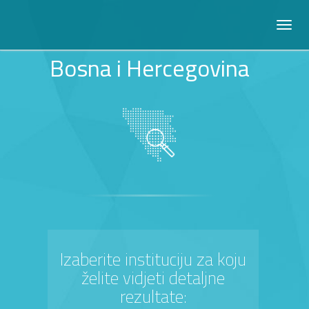
Bosna i Hercegovina
Izaberite instituciju za koju
želite vidjeti detaljne
rezultate: