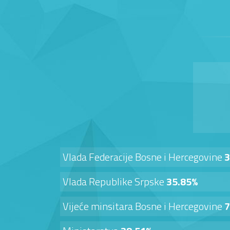
Vlada Federacije Bosne i Hercegovine
3
Vlada Republike Srpske
35.85%
Vijeće minsitara Bosne i Hercegovine
7