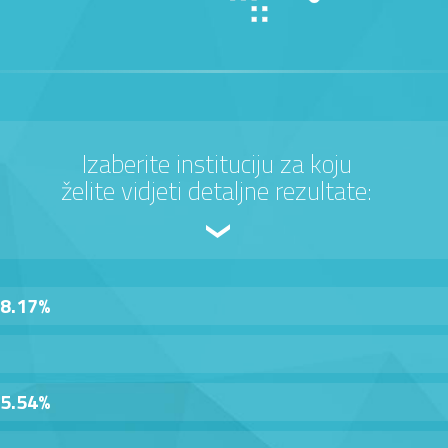
Izaberite instituciju za koju
želite vidjeti detaljne rezultate:
8.17%
5.54%