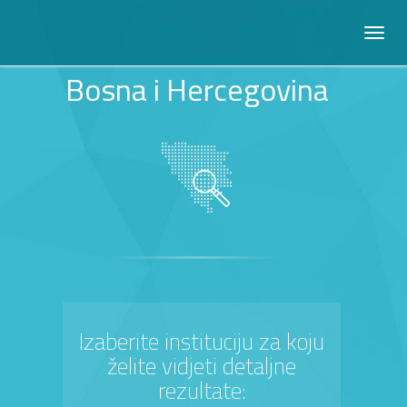
Bosna i Hercegovina
Izaberite instituciju za koju
želite vidjeti detaljne
rezultate: