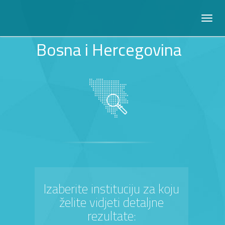
Bosna i Hercegovina
Izaberite instituciju za koju
želite vidjeti detaljne
rezultate: