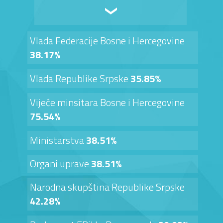
Vlada Federacije Bosne i Hercegovine
38.17%
Vlada Republike Srpske
35.85%
Vijeće minsitara Bosne i Hercegovine
75.54%
Ministarstva
38.51%
Organi uprave
38.51%
Narodna skupština Republike Srpske
42.28%