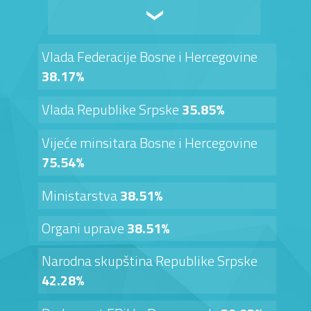
Vlada Federacije Bosne i Hercegovine
38.17%
Vlada Republike Srpske
35.85%
Vijeće minsitara Bosne i Hercegovine
75.54%
Ministarstva
38.51%
Organi uprave
38.51%
Narodna skupština Republike Srpske
42.28%