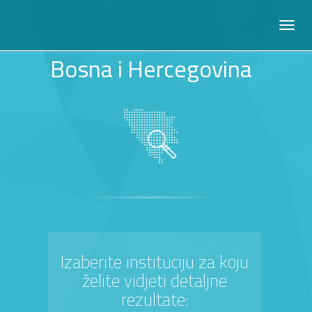
Bosna i Hercegovina
Izaberite instituciju za koju
želite vidjeti detaljne
rezultate: