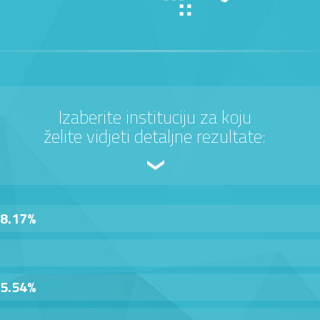
Izaberite instituciju za koju
želite vidjeti detaljne rezultate:
8.17%
5.54%