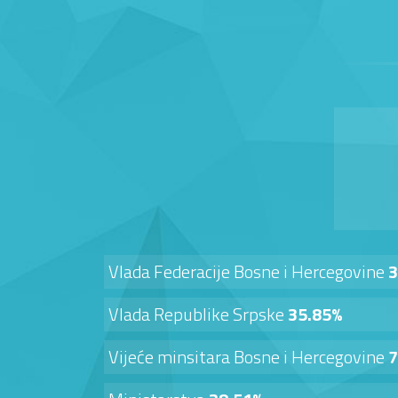
Vlada Federacije Bosne i Hercegovine
3
Vlada Republike Srpske
35.85%
Vijeće minsitara Bosne i Hercegovine
7