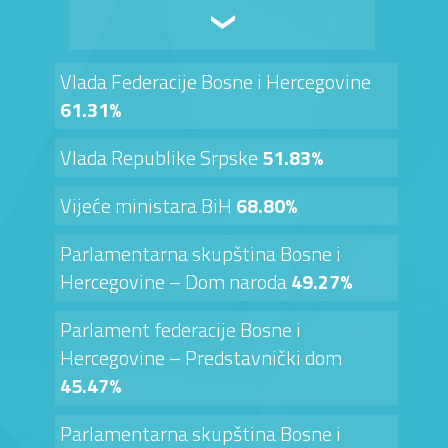
Vlada Federacije Bosne i Hercegovine
61.31%
Vlada Republike Srpske
51.83%
Vijeće ministara BiH
68.80%
Parlamentarna skupština Bosne i
Hercegovine – Dom naroda
49.27%
Parlament federacije Bosne i
Hercegovine – Predstavnički dom
45.47%
Parlamentarna skupština Bosne i