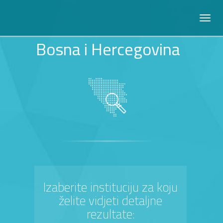
Bosna i Hercegovina
Izaberite instituciju za koju
želite vidjeti detaljne
rezultate: