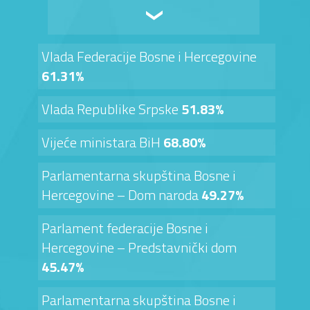
Vlada Federacije Bosne i Hercegovine
61.31%
Vlada Republike Srpske
51.83%
Vijeće ministara BiH
68.80%
Parlamentarna skupština Bosne i
Hercegovine – Dom naroda
49.27%
Parlament federacije Bosne i
Hercegovine – Predstavnički dom
45.47%
Parlamentarna skupština Bosne i