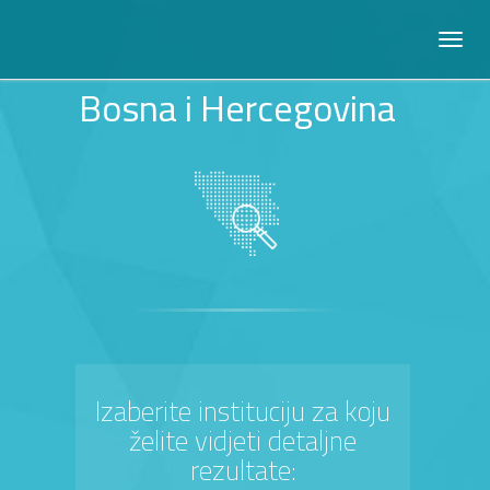
Bosna i Hercegovina
Izaberite instituciju za koju
želite vidjeti detaljne
rezultate: