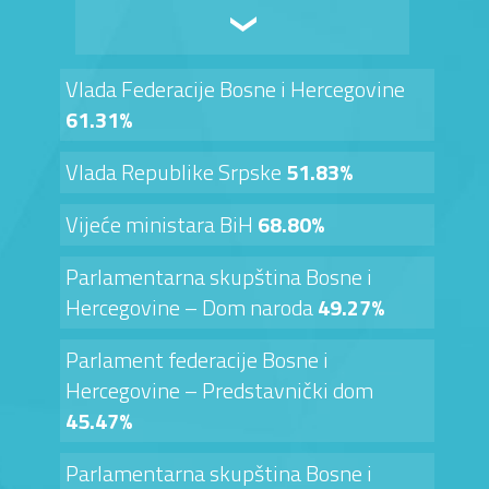
Vlada Federacije Bosne i Hercegovine
61.31%
Vlada Republike Srpske
51.83%
Vijeće ministara BiH
68.80%
Parlamentarna skupština Bosne i
Hercegovine – Dom naroda
49.27%
Parlament federacije Bosne i
Hercegovine – Predstavnički dom
45.47%
Parlamentarna skupština Bosne i