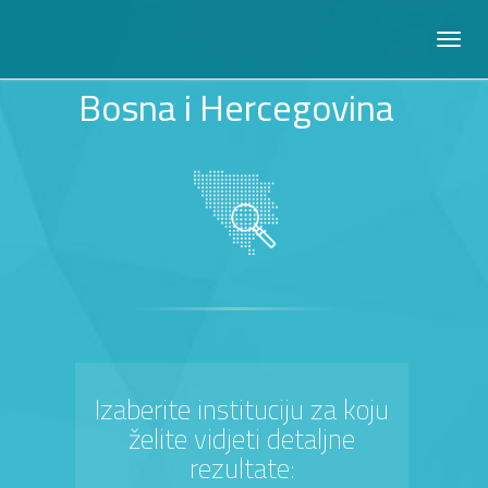
Bosna i Hercegovina
Izaberite instituciju za koju
želite vidjeti detaljne
rezultate: