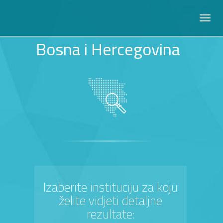
Bosna i Hercegovina
Izaberite instituciju za koju
želite vidjeti detaljne
rezultate: