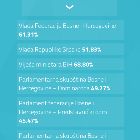
Vlada Federacije Bosne i Hercegovine
61.31%
Vlada Republike Srpske
51.83%
Vijeće ministara BiH
68.80%
Parlamentarna skupština Bosne i
Hercegovine – Dom naroda
49.27%
Parlament federacije Bosne i
Hercegovine – Predstavnički dom
45.47%
Parlamentarna skupština Bosne i