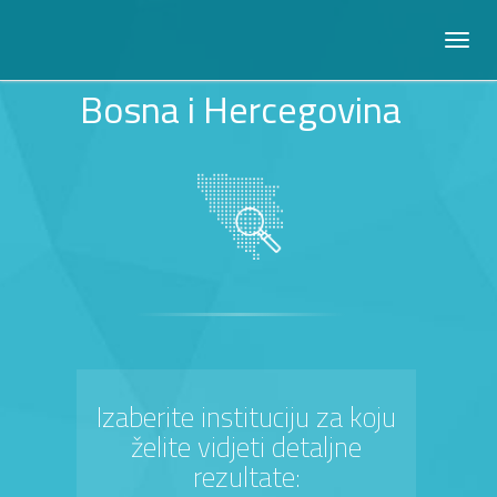
Bosna i Hercegovina
Izaberite instituciju za koju
želite vidjeti detaljne
rezultate: