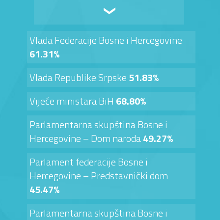
Vlada Federacije Bosne i Hercegovine
61.31%
Vlada Republike Srpske
51.83%
Vijeće ministara BiH
68.80%
Parlamentarna skupština Bosne i
Hercegovine – Dom naroda
49.27%
Parlament federacije Bosne i
Hercegovine – Predstavnički dom
45.47%
Parlamentarna skupština Bosne i