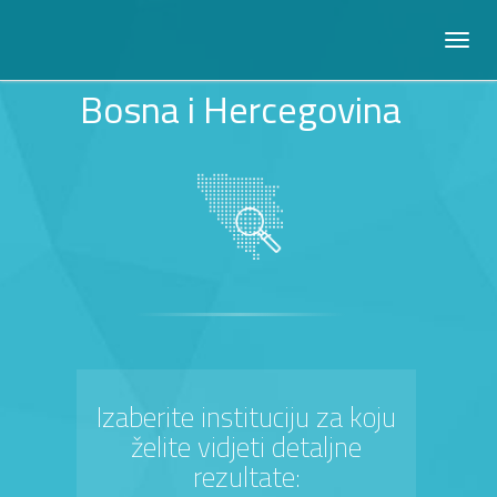
Bosna i Hercegovina
Izaberite instituciju za koju
želite vidjeti detaljne
rezultate: