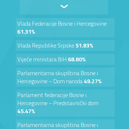
Vlada Federacije Bosne i Hercegovine
61.31%
Vlada Republike Srpske
51.83%
Vijeće ministara BiH
68.80%
Parlamentarna skupština Bosne i
Hercegovine – Dom naroda
49.27%
Parlament federacije Bosne i
Hercegovine – Predstavnički dom
45.47%
Parlamentarna skupština Bosne i