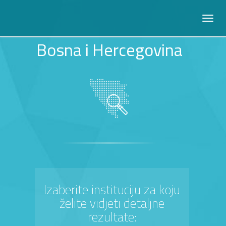
Bosna i Hercegovina
Izaberite instituciju za koju
želite vidjeti detaljne
rezultate: