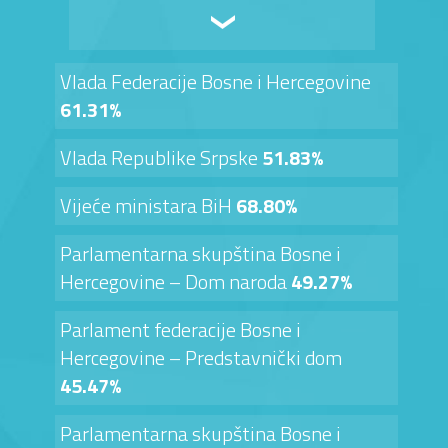
Vlada Federacije Bosne i Hercegovine
61.31%
Vlada Republike Srpske
51.83%
Vijeće ministara BiH
68.80%
Parlamentarna skupština Bosne i
Hercegovine – Dom naroda
49.27%
Parlament federacije Bosne i
Hercegovine – Predstavnički dom
45.47%
Parlamentarna skupština Bosne i