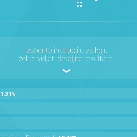
Izaberite instituciju za koju
želite vidjeti detaljne rezultate:
1.31%