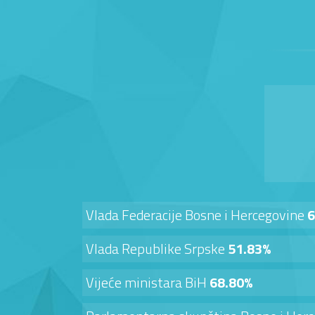
Vlada Federacije Bosne i Hercegovine
6
Vlada Republike Srpske
51.83%
Vijeće ministara BiH
68.80%