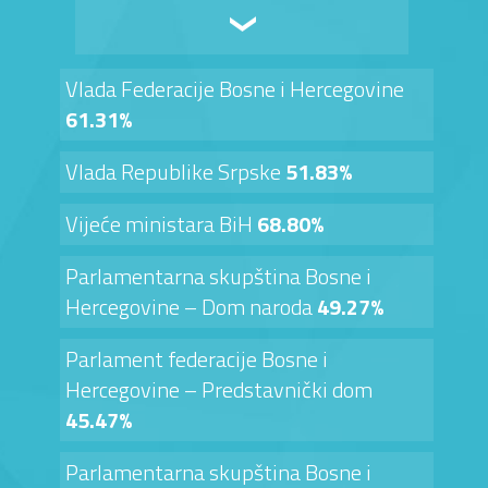
Vlada Federacije Bosne i Hercegovine
61.31%
Vlada Republike Srpske
51.83%
Vijeće ministara BiH
68.80%
Parlamentarna skupština Bosne i
Hercegovine – Dom naroda
49.27%
Parlament federacije Bosne i
Hercegovine – Predstavnički dom
45.47%
Parlamentarna skupština Bosne i