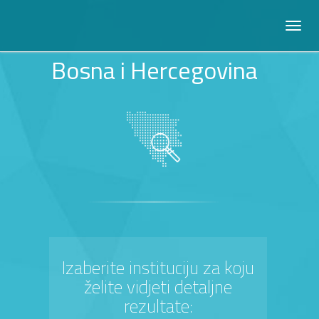
Bosna i Hercegovina
Izaberite instituciju za koju
želite vidjeti detaljne
rezultate: