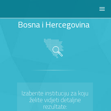
Bosna i Hercegovina
Izaberite instituciju za koju
želite vidjeti detaljne
rezultate: