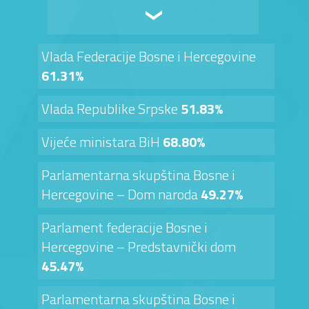
Vlada Federacije Bosne i Hercegovine
61.31%
Vlada Republike Srpske
51.83%
Vijeće ministara BiH
68.80%
Parlamentarna skupština Bosne i
Hercegovine – Dom naroda
49.27%
Parlament federacije Bosne i
Hercegovine – Predstavnički dom
45.47%
Parlamentarna skupština Bosne i