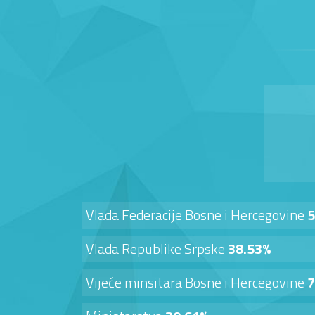
Vlada Federacije Bosne i Hercegovine
5
Vlada Republike Srpske
38.53%
Vijeće minsitara Bosne i Hercegovine
7