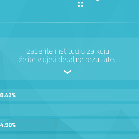
Izaberite instituciju za koju
želite vidjeti detaljne rezultate:
8.42%
4.90%