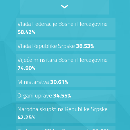
Vlada Federacije Bosne i Hercegovine
58.42%
Vlada Republike Srpske
38.53%
Vijeće minsitara Bosne i Hercegovine
74.90%
Ministarstva
30.61%
Organi uprave
34.55%
Narodna skupština Republike Srpske
42.25%