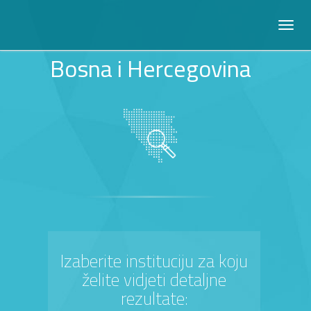
Bosna i Hercegovina
Izaberite instituciju za koju
želite vidjeti detaljne
rezultate: