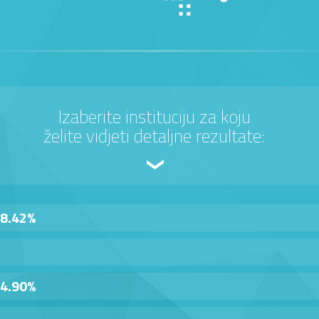
Izaberite instituciju za koju
želite vidjeti detaljne rezultate:
8.42%
4.90%