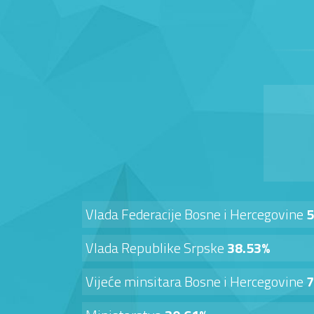
Vlada Federacije Bosne i Hercegovine
5
Vlada Republike Srpske
38.53%
Vijeće minsitara Bosne i Hercegovine
7