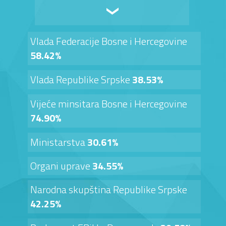
Vlada Federacije Bosne i Hercegovine
58.42%
Vlada Republike Srpske
38.53%
Vijeće minsitara Bosne i Hercegovine
74.90%
Ministarstva
30.61%
Organi uprave
34.55%
Narodna skupština Republike Srpske
42.25%