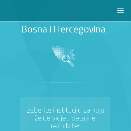
Bosna i Hercegovina
Izaberite instituciju za koju
želite vidjeti detaljne
rezultate: