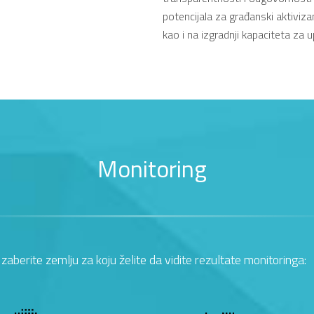
potencijala za građanski aktivizam
kao i na izgradnji kapaciteta za 
Monitoring
Izaberite zemlju za koju želite da vidite rezultate monitoringa: