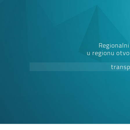
Regionalni
u regionu otvo
transp