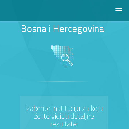
Bosna i Hercegovina
Izaberite instituciju za koju
želite vidjeti detaljne
rezultate: