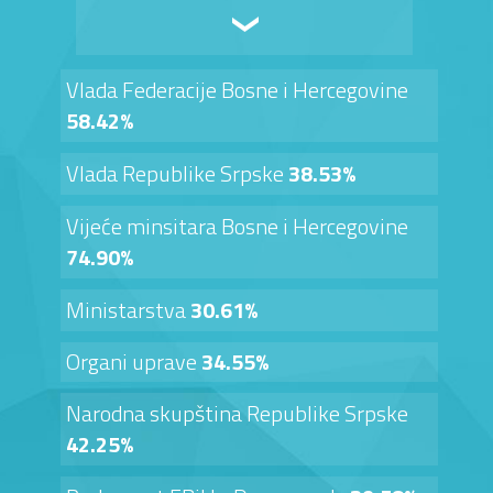
Vlada Federacije Bosne i Hercegovine
58.42%
Vlada Republike Srpske
38.53%
Vijeće minsitara Bosne i Hercegovine
74.90%
Ministarstva
30.61%
Organi uprave
34.55%
Narodna skupština Republike Srpske
42.25%