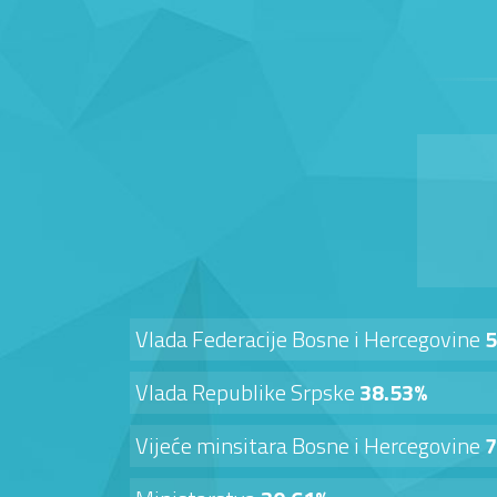
Vlada Federacije Bosne i Hercegovine
5
Vlada Republike Srpske
38.53%
Vijeće minsitara Bosne i Hercegovine
7