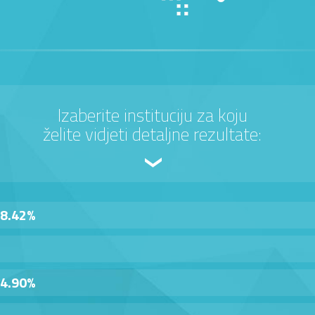
Izaberite instituciju za koju
želite vidjeti detaljne rezultate:
8.42%
4.90%