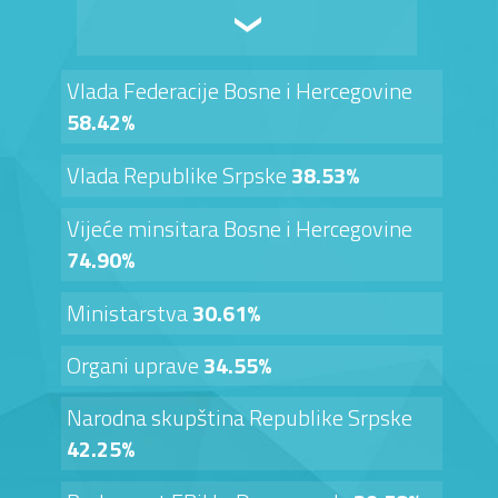
Vlada Federacije Bosne i Hercegovine
58.42%
Vlada Republike Srpske
38.53%
Vijeće minsitara Bosne i Hercegovine
74.90%
Ministarstva
30.61%
Organi uprave
34.55%
Narodna skupština Republike Srpske
42.25%