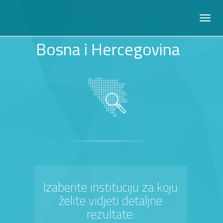
Bosna i Hercegovina
Izaberite instituciju za koju
želite vidjeti detaljne
rezultate: