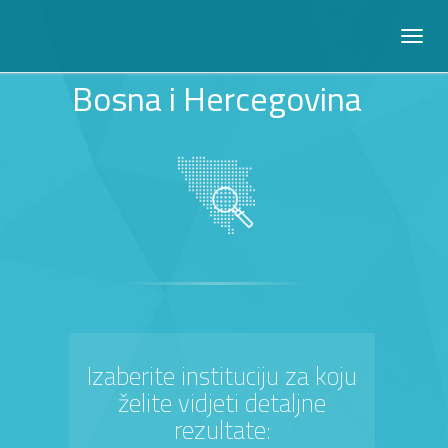
Bosna i Hercegovina
Izaberite instituciju za koju
želite vidjeti detaljne
rezultate: