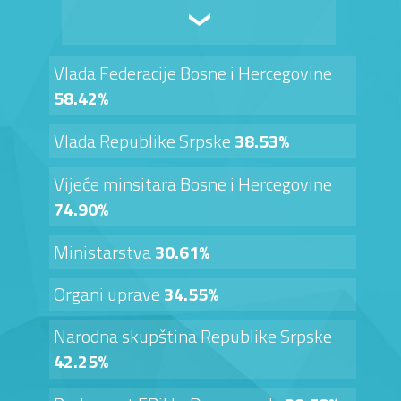
Vlada Federacije Bosne i Hercegovine
58.42%
Vlada Republike Srpske
38.53%
Vijeće minsitara Bosne i Hercegovine
74.90%
Ministarstva
30.61%
Organi uprave
34.55%
Narodna skupština Republike Srpske
42.25%